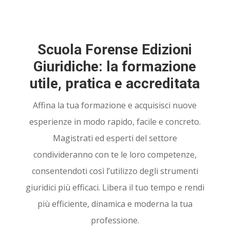
Scuola Forense Edizioni
Giuridiche: la formazione
utile, pratica e accreditata
Affina la tua formazione e acquisisci nuove
esperienze in modo rapido, facile e concreto.
Magistrati ed esperti del settore
condivideranno con te le loro competenze,
consentendoti così l’utilizzo degli strumenti
giuridici più efficaci. Libera il tuo tempo e rendi
più efficiente, dinamica e moderna la tua
professione.