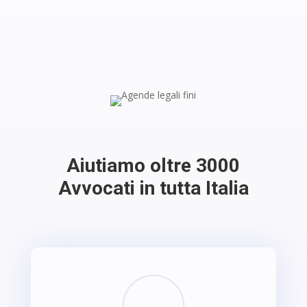
Aiutiamo oltre 3000
Avvocati in tutta Italia