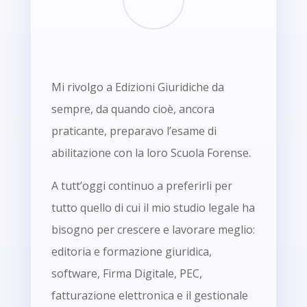
Mi rivolgo a Edizioni Giuridiche da
sempre, da quando cioè, ancora
praticante, preparavo l’esame di
abilitazione con la loro Scuola Forense.
A tutt’oggi continuo a preferirli per
tutto quello di cui il mio studio legale ha
bisogno per crescere e lavorare meglio:
editoria e formazione giuridica,
software, Firma Digitale, PEC,
fatturazione elettronica e il gestionale