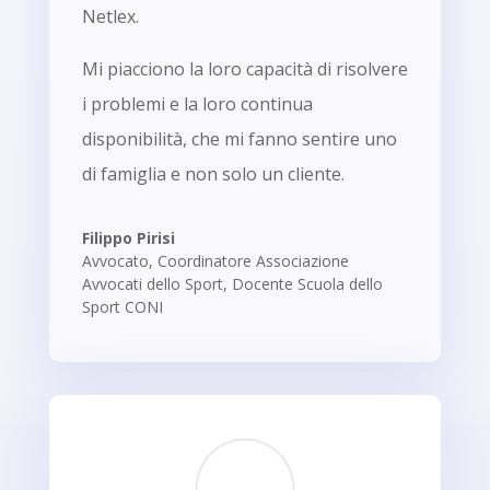
Netlex.
Mi piacciono la loro capacità di risolvere
i problemi e la loro continua
disponibilità, che mi fanno sentire uno
di famiglia e non solo un cliente.
Filippo Pirisi
Avvocato, Coordinatore Associazione
Avvocati dello Sport, Docente Scuola dello
Sport CONI