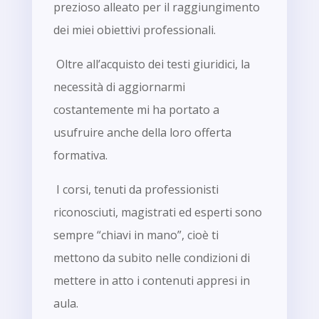
prezioso alleato per il raggiungimento
dei miei obiettivi professionali.
Oltre all’acquisto dei testi giuridici, la
necessità di aggiornarmi
costantemente mi ha portato a
usufruire anche della loro offerta
formativa.
I corsi, tenuti da professionisti
riconosciuti, magistrati ed esperti sono
sempre “chiavi in mano”, cioè ti
mettono da subito nelle condizioni di
mettere in atto i contenuti appresi in
aula.