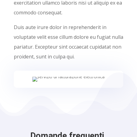
exercitation ullamco laboris nisi ut aliquip ex ea
commodo consequat.
Duis aute irure dolor in reprehenderit in
voluptate velit esse cillum dolore eu fugiat nulla
pariatur. Excepteur sint occaecat cupidatat non
proident, sunt in culpa qui.
Domande frequenti.