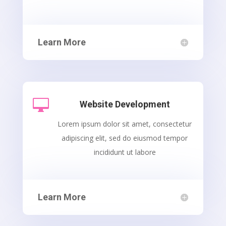
Learn More

Website Development
Lorem ipsum dolor sit amet, consectetur
adipiscing elit, sed do eiusmod tempor
incididunt ut labore
Learn More