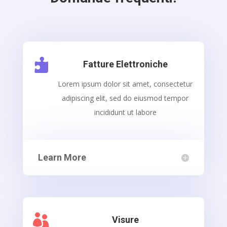

Fatture Elettroniche
Lorem ipsum dolor sit amet, consectetur
adipiscing elit, sed do eiusmod tempor
incididunt ut labore
Learn More

Visure