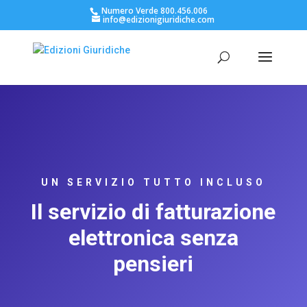
Numero Verde 800.456.006
info@edizionigiuridiche.com
UN SERVIZIO TUTTO INCLUSO
Il servizio di fatturazione
elettronica senza
pensieri