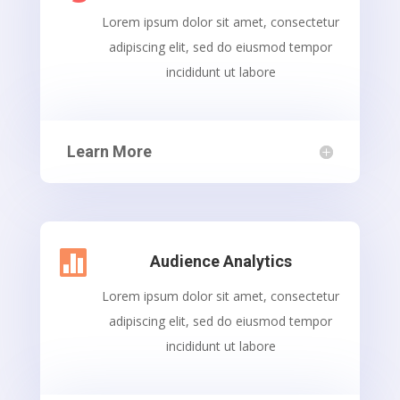
Lorem ipsum dolor sit amet, consectetur
adipiscing elit, sed do eiusmod tempor
incididunt ut labore
Learn More

Audience Analytics
Lorem ipsum dolor sit amet, consectetur
adipiscing elit, sed do eiusmod tempor
incididunt ut labore