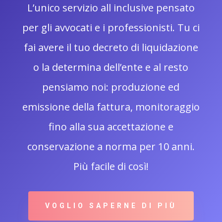
L’unico servizio all inclusive pensato
per gli avvocati e i professionisti. Tu ci
fai avere il tuo decreto di liquidazione
o la determina dell’ente e al resto
pensiamo noi: produzione ed
emissione della fattura, monitoraggio
fino alla sua accettazione e
conservazione a norma per 10 anni.
Più facile di così!
VOGLIO SAPERNE DI PIÙ