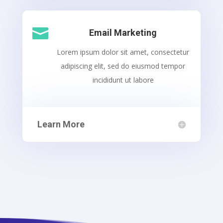

Email Marketing
Lorem ipsum dolor sit amet, consectetur
adipiscing elit, sed do eiusmod tempor
incididunt ut labore
Learn More