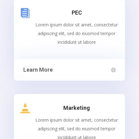

PEC
Lorem ipsum dolor sit amet, consectetur
adipiscing elit, sed do eiusmod tempor
incididunt ut labore
Learn More

Marketing
Lorem ipsum dolor sit amet, consectetur
adipiscing elit, sed do eiusmod tempor
incididunt ut labore