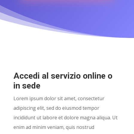
Accedi al servizio online o
in sede
Lorem ipsum dolor sit amet, consectetur
adipiscing elit, sed do eiusmod tempor
incididunt ut labore et dolore magna aliqua. Ut
enim ad minim veniam, quis nostrud