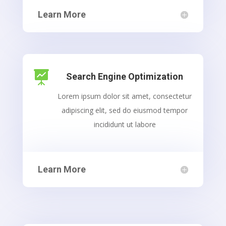
Learn More

Search Engine Optimization
Lorem ipsum dolor sit amet, consectetur
adipiscing elit, sed do eiusmod tempor
incididunt ut labore
Learn More